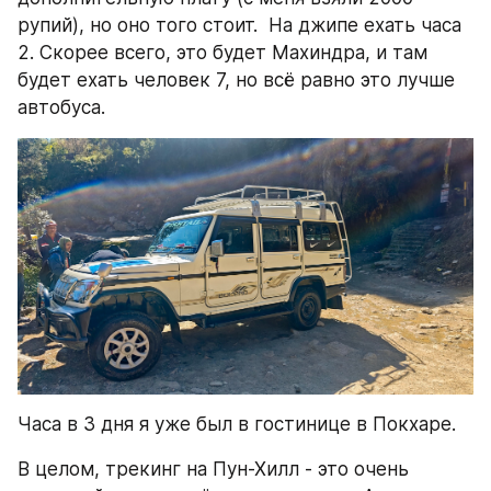
рупий), но оно того стоит.  На джипе ехать часа 
2. Скорее всего, это будет Махиндра, и там 
будет ехать человек 7, но всё равно это лучше 
автобуса.
Часа в 3 дня я уже был в гостинице в Покхаре.
В целом, трекинг на Пун-Хилл - это очень 