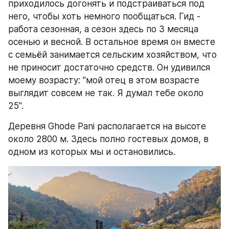
приходилось догонять и подстраиваться под 
него, чтобы хоть немного пообщаться. Гид - 
работа сезонная, а сезон здесь по 3 месяца 
осенью и весной. В остальное время он вместе 
с семьёй занимается сельским хозяйством, что 
не приносит достаточно средств. Он удивился 
моему возрасту: "мой отец в этом возрасте 
выглядит совсем не так. Я думал тебе около 
25". 
Деревня Ghode Pani располагается на высоте 
около 2800 м. Здесь полно гостевых домов, в 
одном из которых мы и остановились. 