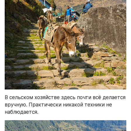
В сельском хозяйстве здесь почти всё делается 
вручную. Практически никакой техники не 
наблюдается.