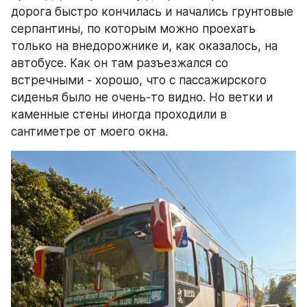
дорога быстро кончилась и начались грунтовые 
серпантины, по которым можно проехать 
только на внедорожнике и, как оказалось, на 
автобусе. Как он там разъезжался со 
встречными - хорошо, что с пассажирского 
сиденья было не очень-то видно. Но ветки и 
каменные стены иногда проходили в 
сантиметре от моего окна.