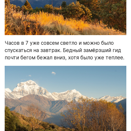
Часов в 7 уже совсем светло и можно было 
спускаться на завтрак. Бедный замёрзший гид 
почти бегом бежал вниз, хотя было уже теплее.