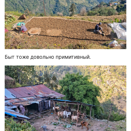
Быт тоже довольно примитивный.