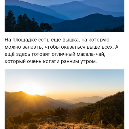
На площадке есть еще вышка, на которую 
можно залезть, чтобы оказаться выше всех. А 
ещё здесь готовят отличный масала-чай, 
который очень кстати ранним утром.