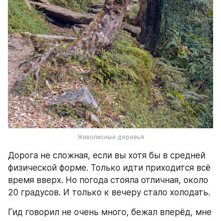
Живописные деревья
Дорога не сложная, если вы хотя бы в средней 
физической форме. Только идти приходится всё 
время вверх. Но погода стояла отличная, около 
20 градусов. И только к вечеру стало холодать.
Гид говорил не очень много, бежал вперёд, мне 