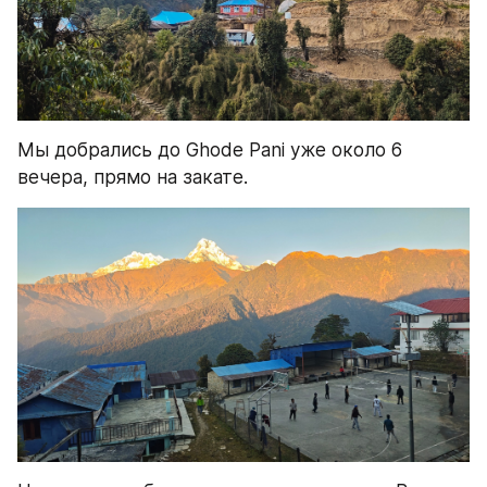
Мы добрались до Ghode Pani уже около 6 
вечера, прямо на закате. 