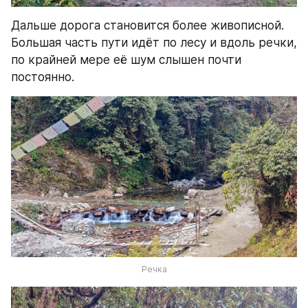
Дальше дорога становится более живописной. 
Большая часть пути идёт по лесу и вдоль речки, 
по крайней мере её шум слышен почти 
постоянно. 
Речка