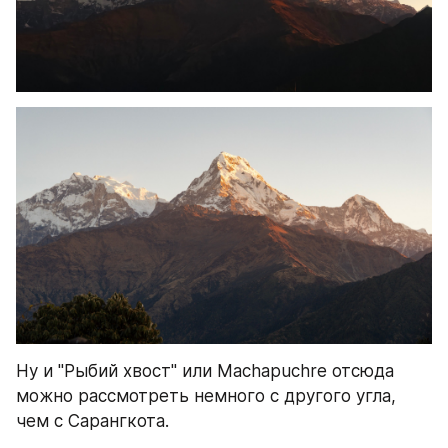
Ну и "Рыбий хвост" или Machapuchre отсюда 
можно рассмотреть немного с другого угла, 
чем с Сарангкота.