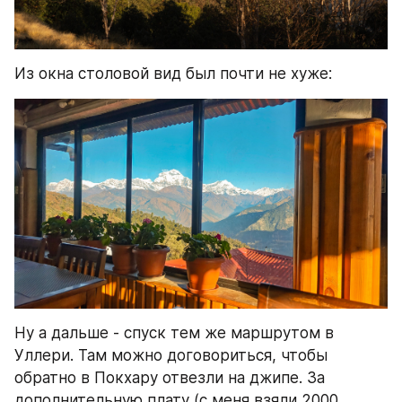
Из окна столовой вид был почти не хуже:
Ну а дальше - спуск тем же маршрутом в 
Уллери. Там можно договориться, чтобы 
обратно в Покхару отвезли на джипе. За 
дополнительную плату (с меня взяли 2000 