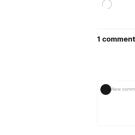
1 commen