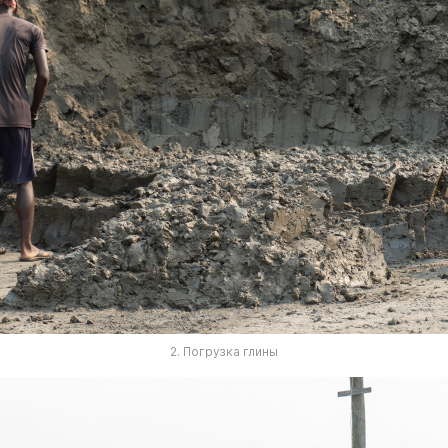
2. Погрузка глины