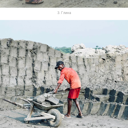
3. Глина