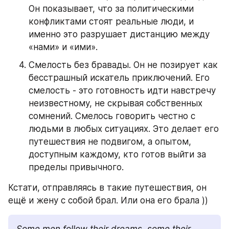
Он показывает, что за политическими 
конфликтами стоят реальные люди, и 
именно это разрушает дистанцию между 
«нами» и «ими».
Смелость без бравады. Он не позирует как 
бесстрашный искатель приключений. Его 
смелость - это готовность идти навстречу 
неизвестному, не скрывая собственных 
сомнений. Смелось говорить честно с 
людьми в любых ситуациях. Это делает его 
путешествия не подвигом, а опытом, 
доступным каждому, кто готов выйти за 
пределы привычного.
Кстати, отправляясь в такие путешествия, он 
ещё и жену с собой брал. Или она его брала ))