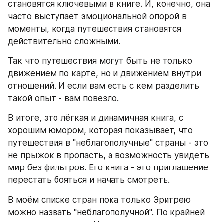
становятся ключевыми в книге. И, конечно, она 
часто выступает эмоциональной опорой в 
моменты, когда путешествия становятся 
действительно сложными. 
Так что путешествия могут быть не только 
движением по карте, но и движением внутри 
отношений. И если вам есть с кем разделить 
такой опыт - вам повезло.
В итоге, это лёгкая и динамичная книга, с 
хорошим юмором, которая показывает, что 
путешествия в "неблагополучные" страны - это 
не прыжок в пропасть, а возможность увидеть 
мир без фильтров. Его книга - это приглашение 
перестать бояться и начать смотреть.
В моём списке стран пока только Эритрею 
можно назвать "неблагополучной". По крайней 