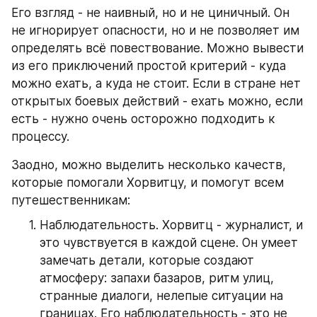
Его взгляд - не наивный, но и не циничный. Он 
не игнорирует опасности, но и не позволяет им 
определять всё повествование. Можно вывести 
из его приключений простой критерий - куда 
можно ехать, а куда не стоит. Если в стране нет 
открытых боевых действий - ехать можно, если 
есть - нужно очень осторожно подходить к 
процессу.
Заодно, можно выделить несколько качеств, 
которые помогали Хорвитцу, и помогут всем 
путешественникам:
Наблюдательность. Хорвитц - журналист, и 
это чувствуется в каждой сцене. Он умеет 
замечать детали, которые создают 
атмосферу: запахи базаров, ритм улиц, 
странные диалоги, нелепые ситуации на 
границах. Его наблюдательность - это не 