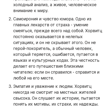
холодный анализ, а живое, человеческое 
внимание к миру.
Самоирония и чувство юмора. Одно из 
главных лекарств от страха - умение 
смеяться, прежде всего над собой. Хорвитц 
постоянно оказывается в нелепых 
ситуациях, и он не скрывает этого. Он не 
герой‑покоритель, а обычный человек, 
который теряется, ошибается, путается в 
языках и культурных кодах. Эта честность 
делает его путешествия близкими 
читателю: если он справился - справится и 
любой на его месте.
Эмпатия и уважение к людям. Хорвитц 
никогда не смотрит на местных жителей 
свысока. Он слушает их истории, пытается 
понять их мотивы, их страхи, их надежды. 