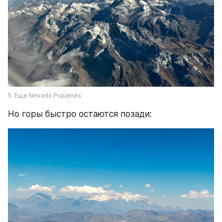
5. Еще Nevado Piquenes
Но горы быстро остаются позади: