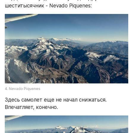
шеститысячник - Nevado Piquenes:
4. Nevado Piquenes
Здесь самолет еще не начал снижаться. 
Впечатляет, конечно.