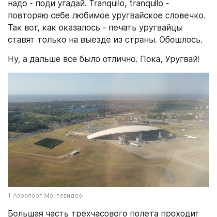
надо - поди угадай. Tranquilo, tranquilo - 
повторяю себе любимое уругвайское словечко. 
Так вот, как оказалось - печать уругвайцы 
ставят только на выезде из страны. Обошлось.
Ну, а дальше все было отлично. Пока, Уругвай!
1. Аэропорт Монтевидео
Большая часть трехчасового полета проходит 