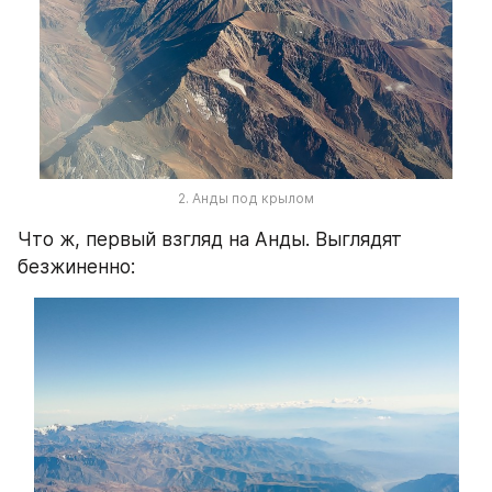
2. Анды под крылом
Что ж, первый взгляд на Анды. Выглядят 
безжиненно: