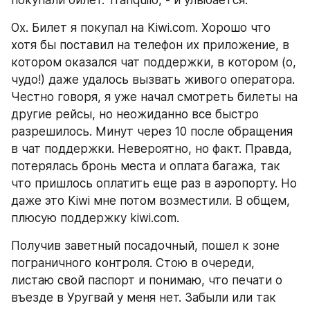
Ох. Билет я покупал на Kiwi.com. Хорошо что 
хотя бы поставил на телефон их приложение, в 
котором оказался чат поддержки, в котором (о, 
чудо!) даже удалось вызвать живого оператора. 
Честно говоря, я уже начал смотреть билеты на 
другие рейсы, но неожиданно все быстро 
разрешилось. Минут через 10 после обращения 
в чат поддержки. Невероятно, но факт. Правда, 
потерялась бронь места и оплата багажа, так 
что пришлось оплатить еще раз в аэропорту. Но 
даже это Kiwi мне потом возместили. В общем, 
плюсую поддержку kiwi.com.
Получив заветный посадочный, пошел к зоне 
пограничного контроля. Стою в очереди, 
листаю свой паспорт и понимаю, что печати о 
въезде в Уругвай у меня нет. Забыли или так 