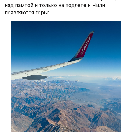
над пампой и только на подлете к Чили 
появляются горы: