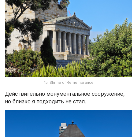
15. Shrine of Remembrance
Действительно монументальное сооружение, 
но близко я подходить не стал.