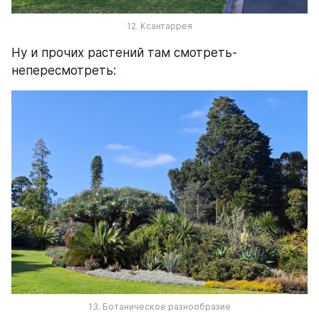
12. Ксантаррея
Ну и прочих растений там смотреть-
непересмотреть:
13. Ботаническое разнообразие