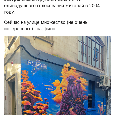
единодушного голосования жителей в 2004 
году.
Сейчас на улице множество (не очень 
интересного) граффити: