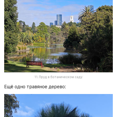
11. Пруд в ботаническом саду
Ещё одно травяное дерево: