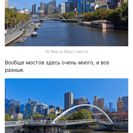
18. Вид на Ярру с моста
Вообще мостов здесь очень много, и все 
разные.