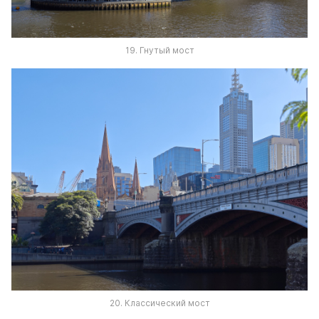
19. Гнутый мост
20. Классический мост