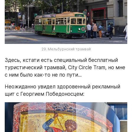
29. Мельбурнский трамвай
Здесь, кстати есть специальный бесплатный 
туристический трамвай, City Circle Tram, но мне 
с ним было как-то не по пути...
Неожиданно увидел здоровенный рекламный 
щит с Георгием Победоносцем: