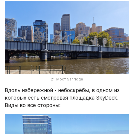
21. Мост Sanridge
Вдоль набережной - небоскрёбы, в одном из 
которых есть смотровая площадка SkyDeck. 
Виды во все стороны: