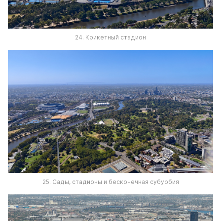
24. Крикетный стадион
25. Сады, стадионы и бесконечная субурбия