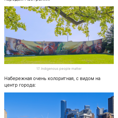
17. Indigenous people matter
Набережная очень колоритная, с видом на 
центр города: