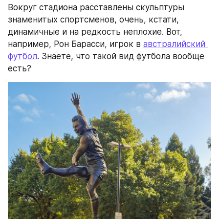
Вокруг стадиона расставлены скульптуры 
знаменитых спортсменов, очень, кстати, 
динамичные и на редкость неплохие. Вот, 
например, Рон Барасси, игрок в 
австралийский 
футбол
. Знаете, что такой вид футбола вообще 
есть?