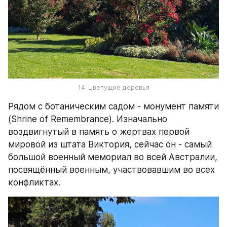
14. Цветущие деревья
Рядом с ботаническим садом - монумент памяти 
(Shrine of Remembrance). Изначально 
воздвигнутый в память о жертвах первой 
мировой из штата Виктория, сейчас он - самый 
большой военный мемориал во всей Австралии, 
посвящённый военным, участвовавшим во всех 
конфликтах.