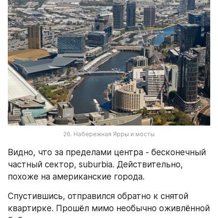
26. Набережная Ярры и мосты
Видно, что за пределами центра - бесконечный 
частный сектор, suburbia. Действительно, 
похоже на американские города.
Спустившись, отправился обратно к снятой 
квартирке. Прошёл мимо необычно оживлённой 