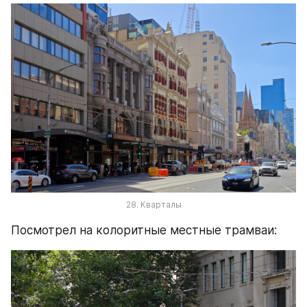
28. Кварталы
Посмотрел на колоритные местные трамваи: