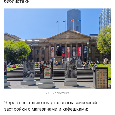
библиотеки:
27. Библиотека
Через несколько кварталов классической 
застройки с магазинами и кафешками: