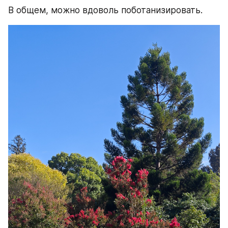
В общем, можно вдоволь поботанизировать.