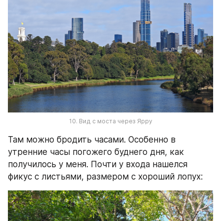
10. Вид с моста через Ярру
Там можно бродить часами. Особенно в 
утренние часы погожего буднего дня, как 
получилось у меня. Почти у входа нашелся 
фикус с листьями, размером с хороший лопух: