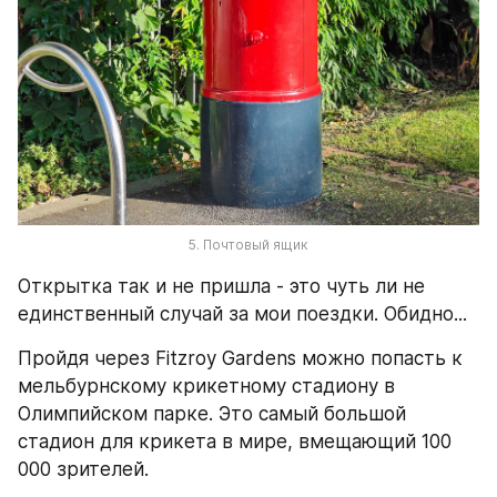
5. Почтовый ящик
Открытка так и не пришла - это чуть ли не 
единственный случай за мои поездки. Обидно...
Пройдя через Fitzroy Gardens можно попасть к 
мельбурнскому крикетному стадиону в 
Олимпийском парке. Это самый большой 
стадион для крикета в мире, вмещающий 100 
000 зрителей. 