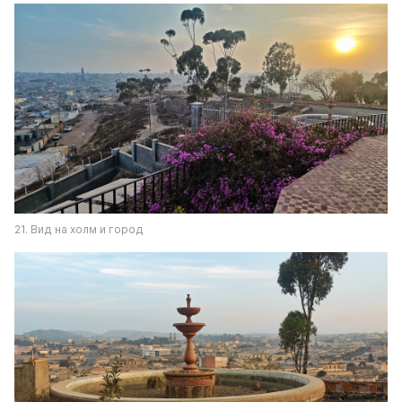
21. Вид на холм и город