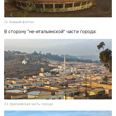
22. Бывший фонтан
В сторону "не-итальянской" части города:
23. Эритрейская часть города