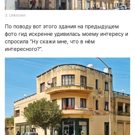
3. Unknown
По поводу вот этого здания на предыдущем 
фото гид искренне удивилась моему интересу и 
спросила "Ну скажи мне, что в нём 
интересного?".