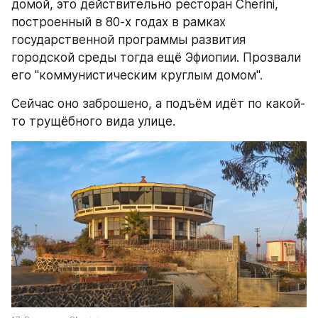
домой, это действительно ресторан Cherini, 
построенный в 80-х годах в рамках 
государственной программы развития 
городской среды тогда ещё Эфиопии. Прозвали 
его "коммунистическим круглым домом".
Сейчас оно заброшено, а подъём идёт по какой-
то трущёбного вида улице.