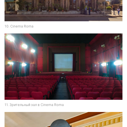
10. Cinema Roma
11. Зрительный зал в Cinema Roma