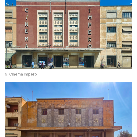
9. Cinema Impero