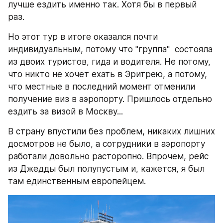
лучше ездить именно так. Хотя бы в первый 
раз.
Но этот тур в итоге оказался почти 
индивидуальным, потому что "группа"  состояла 
из двоих туристов, гида и водителя. Не потому, 
что никто не хочет ехать в Эритрею, а потому, 
что местные в последний момент отменили 
получение виз в аэропорту. Пришлось отдельно 
ездить за визой в Москву...
В страну впустили без проблем, никаких лишних 
досмотров не было, а сотрудники в аэропорту 
работали довольно расторопно. Впрочем, рейс 
из Джедды был полупустым и, кажется, я был 
там единственным европейцем.