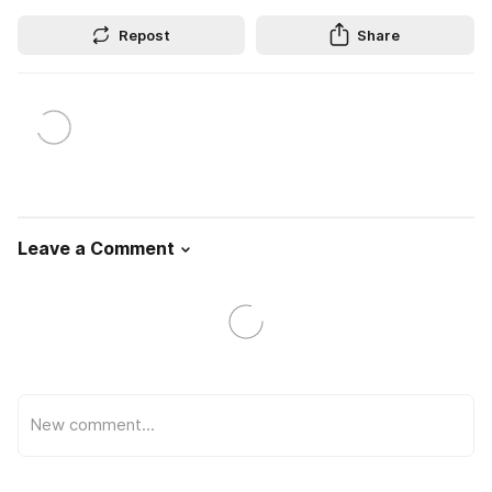
Repost
Share
Leave a Comment