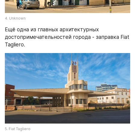
4. Unknown
Ещё одна из главных архитектурных 
достопримечательностей города - заправка Fiat 
Tagliero.
5. Fiat Tagliero