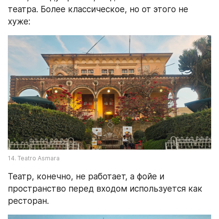
театра. Более классическое, но от этого не 
хуже:
14. Teatro Asmara
Театр, конечно, не работает, а фойе и 
пространство перед входом используется как 
ресторан.