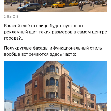
2. Bar Zilli
В какой ещё столице будет пустовать 
рекламный щит таких размеров в самом центре 
города?..
Полукруглые фасады и функциональный стиль 
вообще встречаются здесь часто: