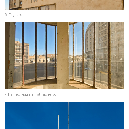
6. Tagliero
7. На лестнице в Fiat Tagliero.