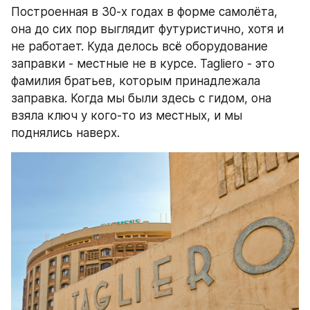
Построенная в 30-х годах в форме самолёта, 
она до сих пор выглядит футуристично, хотя и 
не работает. Куда делось всё оборудование 
заправки - местные не в курсе. Tagliero - это 
фамилия братьев, которым принадлежала 
заправка. Когда мы были здесь с гидом, она 
взяла ключ у кого-то из местных, и мы 
поднялись наверх.