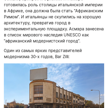
готовилась роль столицы итальянской империи 
в Африке, она должна была стать "Африканским 
Римом". И итальянцы не скупились на хорошую 
архитектуру, превратив город в 
экспериментальную площадку. Асмэра занесена 
в список мирового наследия UNESCO как 
"африканский модернистский город".
Один из самых ярких представителей 
модернизма 30-х годов, Bar Zilli: